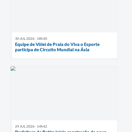
30 JUL 2026 - 18h30
Equipe de Vôlei de Praia do Viva o Esporte
participa de Circuito Mundial na Ásia
29 JUL 2026 - 14h42