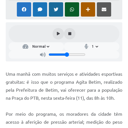
Uma manhã com muitos serviços e atividades esportivas
gratuitas: é isso que o programa Agita Betim, realizado
pela Prefeitura de Betim, vai oferecer para a população
na Praça do PTB, nesta sexta-feira (11), das 8h às 10h.
Por meio do programa, os moradores da cidade têm
acesso à aferição de pressão arterial; medição do peso