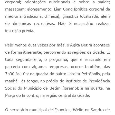
corporal; orientações nutricionais e sobre a saúde;
massagem; alongamento; Lian Gong (prática corporal da
medicina tradicional chinesa), ginástica localizada; além
de dinâmicas recreativas. Não é necessário realizar
inscrição prévia.
Pelo menos duas vezes por mês, o Agita Betim acontece
de forma itinerante, percorrendo as regiões da cidade. E,
toda segunda-feira, o programa, que é realizado em
parceria com algumas empresas, ocorre também, das
7h30 às 10h: na quadra do bairro Jardim Petrópolis, pela
manhã; às terças, no prédio do Instituto de Previdência
Social do Município de Betim (Ipremb); e na quarta, na
Praça do Encontro, na região central da cidade.
O secretário municipal de Esportes, Welinton Sandro de