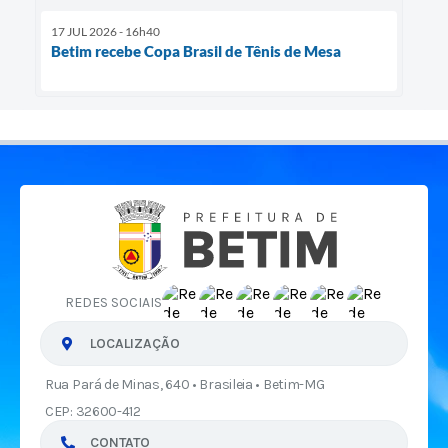
17 JUL 2026 - 16h40
Betim recebe Copa Brasil de Tênis de Mesa
REDES SOCIAIS
LOCALIZAÇÃO
Rua Pará de Minas, 640 • Brasileia • Betim-MG
CEP: 32600-412
CONTATO