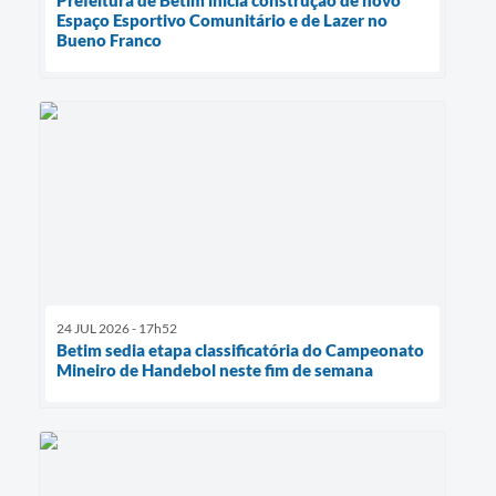
Prefeitura de Betim inicia construção de novo
Espaço Esportivo Comunitário e de Lazer no
Bueno Franco
24 JUL 2026 - 17h52
Betim sedia etapa classificatória do Campeonato
Mineiro de Handebol neste fim de semana