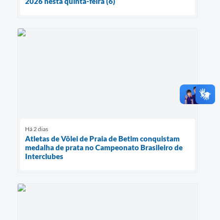
2026 nesta quinta-feira (6)
Há 2 dias
Atletas de Vôlei de Praia de Betim conquistam
medalha de prata no Campeonato Brasileiro de
Interclubes