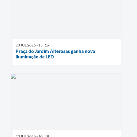
23 JUL 2026 - 13h16
Praça do Jardim Alterosas ganha nova
iluminação de LED
23 JUL 2026 - 10h49