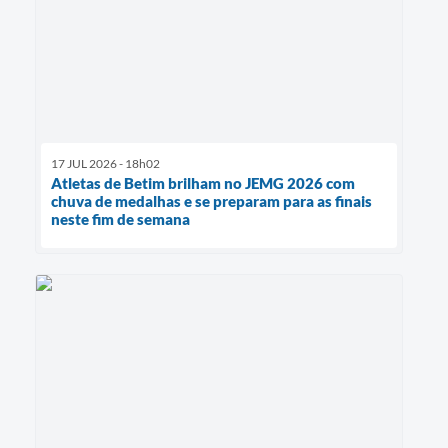
17 JUL 2026 - 18h02
Atletas de Betim brilham no JEMG 2026 com
chuva de medalhas e se preparam para as finais
neste fim de semana