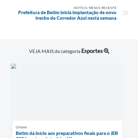
NOTÍCIA MENOS RECENTE
Prefeitura de Betim inicia implantação de novo
trecho do Corredor Azul nesta semana
Esportes
VEJA MAIS da categoria
Ontem
Betim dá início aos preparativos finais para o JEB