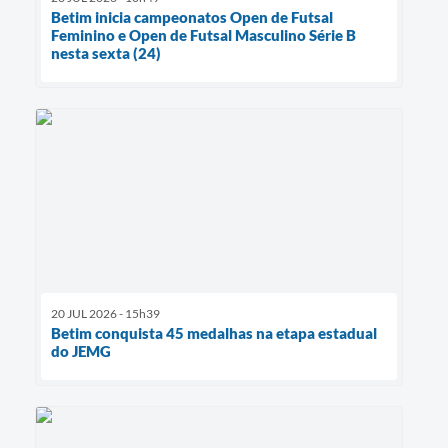
Betim inicia campeonatos Open de Futsal
Feminino e Open de Futsal Masculino Série B
nesta sexta (24)
20 JUL 2026 - 15h39
Betim conquista 45 medalhas na etapa estadual
do JEMG