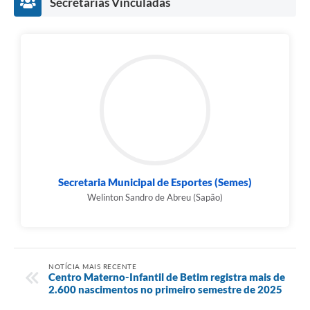
Secretarias Vinculadas
Secretaria Municipal de Esportes (Semes)
Welinton Sandro de Abreu (Sapão)
NOTÍCIA MAIS RECENTE
Centro Materno-Infantil de Betim registra mais de
2.600 nascimentos no primeiro semestre de 2025