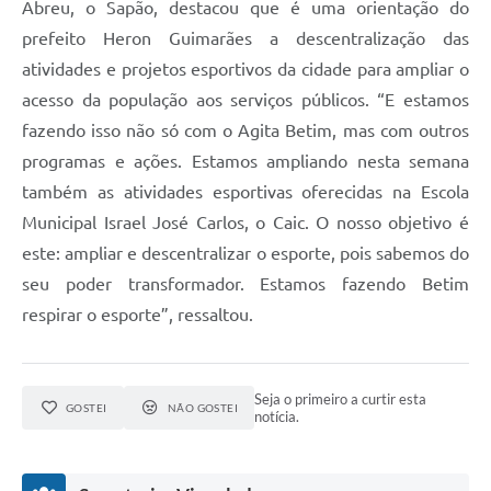
Abreu, o Sapão, destacou que é uma orientação do
prefeito Heron Guimarães a descentralização das
atividades e projetos esportivos da cidade para ampliar o
acesso da população aos serviços públicos. “E estamos
fazendo isso não só com o Agita Betim, mas com outros
programas e ações. Estamos ampliando nesta semana
também as atividades esportivas oferecidas na Escola
Municipal Israel José Carlos, o Caic. O nosso objetivo é
este: ampliar e descentralizar o esporte, pois sabemos do
seu poder transformador. Estamos fazendo Betim
respirar o esporte”, ressaltou.
Seja o primeiro a curtir esta
GOSTEI
NÃO GOSTEI
notícia.