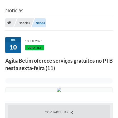
Notícias
Notícias
Notícia
JUL
10 JUL 2025
10
ESPORTES
Agita Betim oferece serviços gratuitos no PTB
nesta sexta-feira (11)
COMPARTILHAR