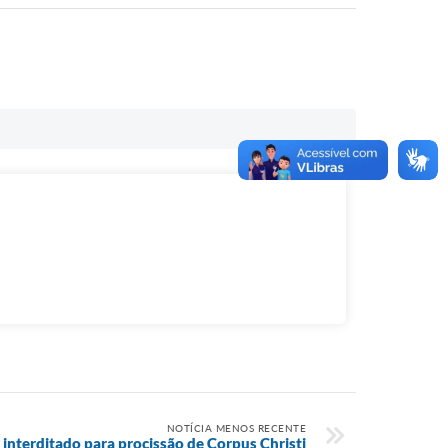
NOTÍCIA MENOS RECENTE
 interditado para procissão de Corpus Christi