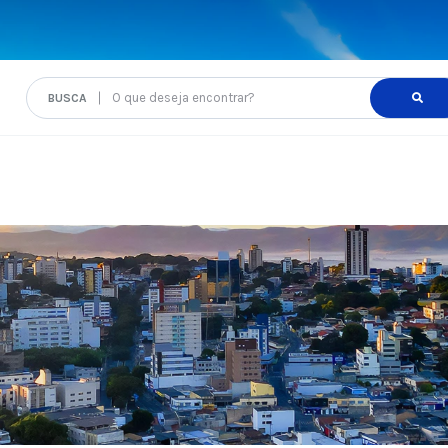
O que deseja encontrar?