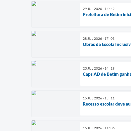
29 JUL 2026 - 14h42
Prefeitura de Betim ini
28 JUL 2026 - 17h03
Obras da Escola Inclusiv
23 JUL 2026 - 14h19
Caps AD de Betim ganha
15 JUL 2026 - 15h11
Recesso escolar deve a
15 JUL 2026 - 11h06