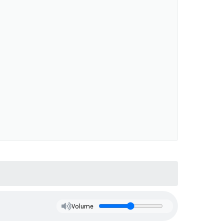
Volume