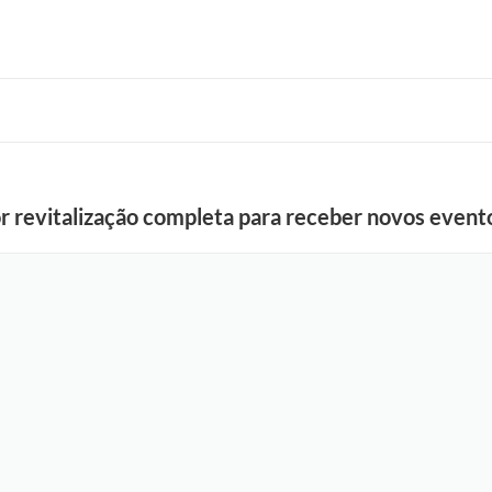
r revitalização completa para receber novos event