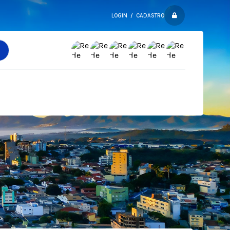
LOGIN / CADASTRO