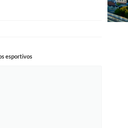
os esportivos