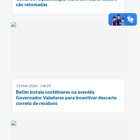
são retomadas
19 MAI 2026 - 14h29
Betim instala contêineres na avenida
Governador Valadares para incentivar descarte
correto de resíduos