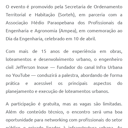
O evento é promovido pela Secretaria de Ordenamento
Territorial e Habitação (Sorteh), em parceria com a
Associação Médio Paraopebana dos Profissionais da
Engenharia e Agronomia (Ampea), em comemoração ao
Dia da Engenharia, celebrado em 10 de abril.
Com mais de 15 anos de experiência em obras,
loteamentos e desenvolvimento urbano, o engenheiro
civil Jefferson Inoue — fundador do canal Infra Urbana
no YouTube — conduzirá a palestra, abordando de forma
prática e acessível os principais aspectos do
planejamento e execução de loteamentos urbanos.
A participação é gratuita, mas as vagas são limitadas.
Além do conteúdo técnico, o encontro será uma boa
oportunidade para networking com profissionais do setor
público e privado ligados à infraestrutura urbana. As