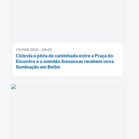
13 MAR 2026 - 16h35
Ciclovia e pista de caminhada entre a Praça do
Encontro e a avenida Amazonas recebem nova
iluminação em Betim