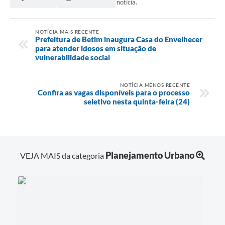
notícia.
NOTÍCIA MAIS RECENTE
Prefeitura de Betim inaugura Casa do Envelhecer
para atender idosos em situação de
vulnerabilidade social
NOTÍCIA MENOS RECENTE
Confira as vagas disponíveis para o processo
seletivo nesta quinta-feira (24)
Planejamento Urbano
VEJA MAIS da categoria