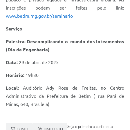
inscrições podem ser feitas pelo link:
www.betim.mg.gov.br/
seminario
Serviço
Palestra: Descomplicando o mundo dos loteamentos
(Dia da Engenharia)
Data:
29 de abril de 2025
Horário:
19h30
Local:
Auditório Ady Rosa de Freitas, no Centro
Administrativo da Prefeitura de Betim ( rua Pará de
Minas, 640, Brasileia)
Seja o primeiro a curtir esta
GOSTEI
NÃO GOSTEI