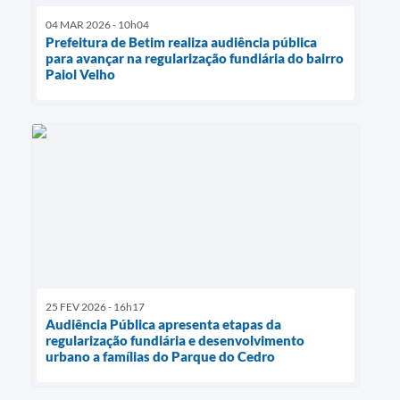
04 MAR 2026 - 10h04
Prefeitura de Betim realiza audiência pública
para avançar na regularização fundiária do bairro
Paiol Velho
25 FEV 2026 - 16h17
Audiência Pública apresenta etapas da
regularização fundiária e desenvolvimento
urbano a famílias do Parque do Cedro