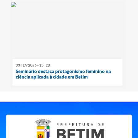
03 FEV 2026 - 15h28
Seminário destaca protagonismo feminino na
ciência aplicada à cidade em Betim