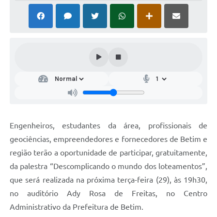
Engenheiros, estudantes da área, profissionais de
geociências, empreendedores e fornecedores de Betim e
região terão a oportunidade de participar, gratuitamente,
da palestra “Descomplicando o mundo dos loteamentos”,
que será realizada na próxima terça-feira (29), às 19h30,
no auditório Ady Rosa de Freitas, no Centro
Administrativo da Prefeitura de Betim.