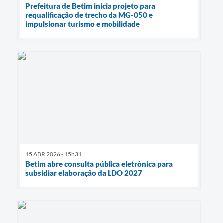
Prefeitura de Betim inicia projeto para
requalificação de trecho da MG-050 e
impulsionar turismo e mobilidade
15 ABR 2026 - 15h31
Betim abre consulta pública eletrônica para
subsidiar elaboração da LDO 2027