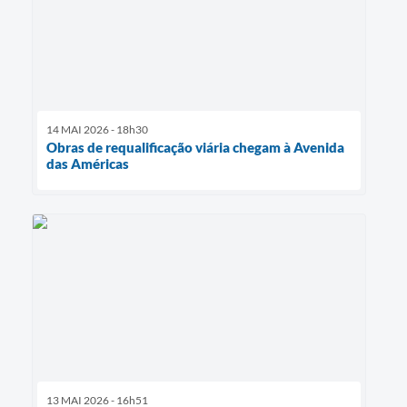
14 MAI 2026 - 18h30
Obras de requalificação viária chegam à Avenida
das Américas
13 MAI 2026 - 16h51