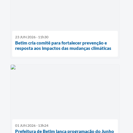
23 JUN 2026 - 11h30
Betim cria comitê para fortalecer prevenção e
resposta aos impactos das mudanças climáticas
01 JUN 2026 - 13h24
Prefeitura de Betim lança programação do Junho