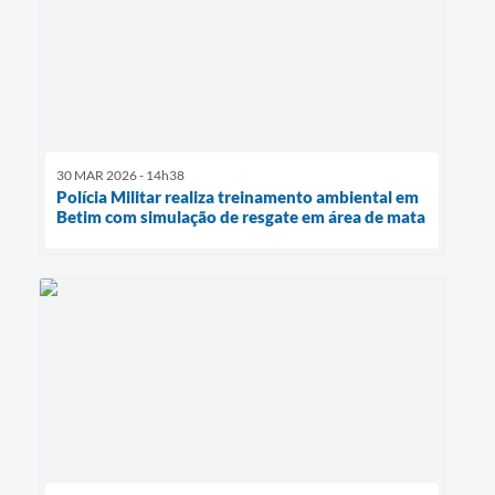
30 MAR 2026 - 14h38
Polícia Militar realiza treinamento ambiental em
Betim com simulação de resgate em área de mata