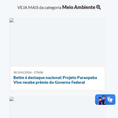
Meio Ambiente
VEJA MAIS da categoria
30 JUN 2026 - 17h08
Betim é destaque nacional: Projeto Paraopeba
Vivo recebe prêmio do Governo Federal