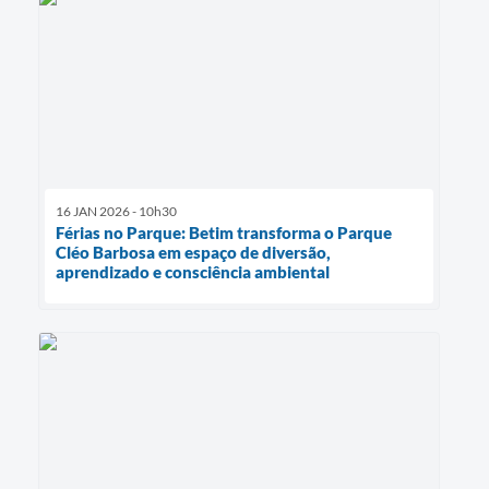
16 JAN 2026 - 10h30
Férias no Parque: Betim transforma o Parque
Cléo Barbosa em espaço de diversão,
aprendizado e consciência ambiental