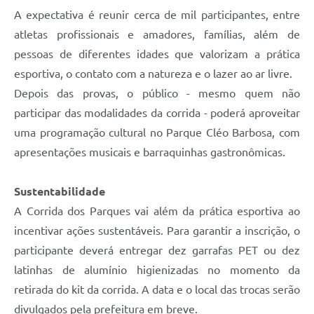
A expectativa é reunir cerca de mil participantes, entre
atletas profissionais e amadores, famílias, além de
pessoas de diferentes idades que valorizam a prática
esportiva, o contato com a natureza e o lazer ao ar livre.
Depois das provas, o público - mesmo quem não
participar das modalidades da corrida - poderá aproveitar
uma programação cultural no Parque Cléo Barbosa, com
apresentações musicais e barraquinhas gastronômicas.
Sustentabilidade
A Corrida dos Parques vai além da prática esportiva ao
incentivar ações sustentáveis. Para garantir a inscrição, o
participante deverá entregar dez garrafas PET ou dez
latinhas de alumínio higienizadas no momento da
retirada do kit da corrida. A data e o local das trocas serão
divulgados pela prefeitura em breve.