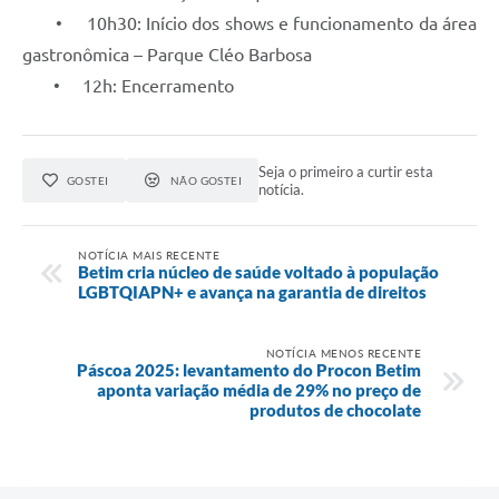
• 10h30: Início dos shows e funcionamento da área
gastronômica – Parque Cléo Barbosa
• 12h: Encerramento
Seja o primeiro a curtir esta
GOSTEI
NÃO GOSTEI
notícia.
NOTÍCIA MAIS RECENTE
Betim cria núcleo de saúde voltado à população
LGBTQIAPN+ e avança na garantia de direitos
NOTÍCIA MENOS RECENTE
Páscoa 2025: levantamento do Procon Betim
aponta variação média de 29% no preço de
produtos de chocolate