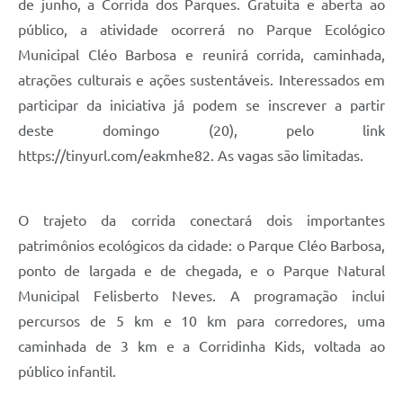
de junho, a Corrida dos Parques. Gratuita e aberta ao
público, a atividade ocorrerá no Parque Ecológico
Municipal Cléo Barbosa e reunirá corrida, caminhada,
atrações culturais e ações sustentáveis. Interessados em
participar da iniciativa já podem se inscrever a partir
deste domingo (20), pelo link
https://tinyurl.com/eakmhe82. As vagas são limitadas.
O trajeto da corrida conectará dois importantes
patrimônios ecológicos da cidade: o Parque Cléo Barbosa,
ponto de largada e de chegada, e o Parque Natural
Municipal Felisberto Neves. A programação inclui
percursos de 5 km e 10 km para corredores, uma
caminhada de 3 km e a Corridinha Kids, voltada ao
público infantil.