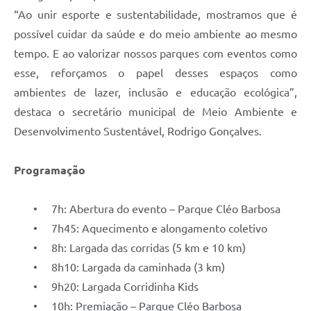
“Ao unir esporte e sustentabilidade, mostramos que é
possível cuidar da saúde e do meio ambiente ao mesmo
tempo. E ao valorizar nossos parques com eventos como
esse, reforçamos o papel desses espaços como
ambientes de lazer, inclusão e educação ecológica”,
destaca o secretário municipal de Meio Ambiente e
Desenvolvimento Sustentável, Rodrigo Gonçalves.
Programação
• 7h: Abertura do evento – Parque Cléo Barbosa
• 7h45: Aquecimento e alongamento coletivo
• 8h: Largada das corridas (5 km e 10 km)
• 8h10: Largada da caminhada (3 km)
• 9h20: Largada Corridinha Kids
• 10h: Premiação – Parque Cléo Barbosa