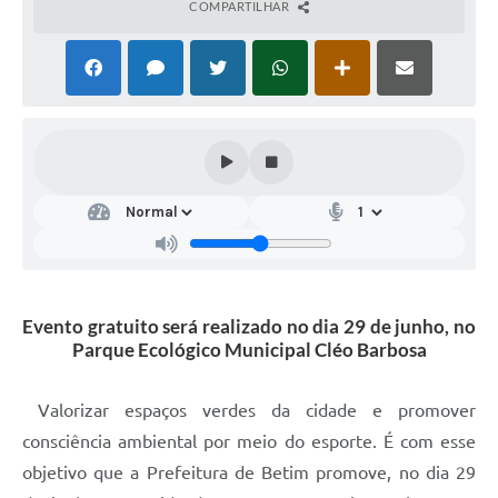
COMPARTILHAR
Evento gratuito será realizado no dia 29 de junho, no
Parque Ecológico Municipal Cléo Barbosa
Valorizar espaços verdes da cidade e promover
consciência ambiental por meio do esporte. É com esse
objetivo que a Prefeitura de Betim promove, no dia 29