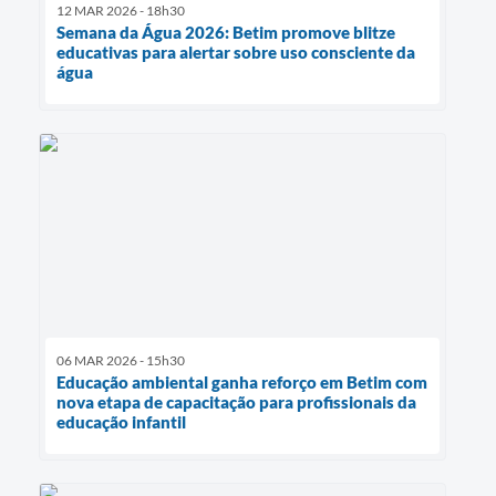
12 MAR 2026 - 18h30
Semana da Água 2026: Betim promove blitze
educativas para alertar sobre uso consciente da
água
06 MAR 2026 - 15h30
Educação ambiental ganha reforço em Betim com
nova etapa de capacitação para profissionais da
educação infantil