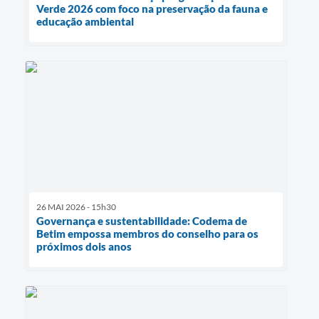
Verde 2026 com foco na preservação da fauna e
educação ambiental
26 MAI 2026 - 15h30
Governança e sustentabilidade: Codema de
Betim empossa membros do conselho para os
próximos dois anos