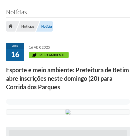
Notícias
Notícias
Notícia
ABR
16 ABR 2025
16
MEIO AMBIENTE
Esporte e meio ambiente: Prefeitura de Betim
abre inscrições neste domingo (20) para
Corrida dos Parques