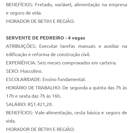
BENEFÍCIOS: Fretado, variável, alimentação na empresa
e seguro de vida.
MORADOR DE BETIM E REGIÃO.
SERVENTE DE PEDREIRO - 4 vagas
ATRIBUIÇÕES: Executar tarefas manuais e auxiliar na
edificação e reforma de construção civil.
EXPERIÊNCIA: Seis meses comprovados em carteira.
SEXO: Masculino.
ESCOLARIDADE: Ensino fundamental.
HORÁRIO DE TRABALHO: De segunda a quinta das 7h às
17h e sexta das 7h às 16h.
SALÁRIO: R$1.421,20.
BENEFÍCIOS: Vale-alimentação, cesta básica e seguro de
vida.
MORADOR DE BETIM E REGIÃO.