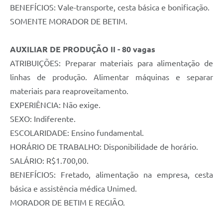
BENEFÍCIOS: Vale-transporte, cesta básica e bonificação.
SOMENTE MORADOR DE BETIM.
AUXILIAR DE PRODUÇÃO II - 80 vagas
ATRIBUIÇÕES: Preparar materiais para alimentação de
linhas de produção. Alimentar máquinas e separar
materiais para reaproveitamento.
EXPERIÊNCIA: Não exige.
SEXO: Indiferente.
ESCOLARIDADE: Ensino fundamental.
HORÁRIO DE TRABALHO: Disponibilidade de horário.
SALÁRIO: R$1.700,00.
BENEFÍCIOS: Fretado, alimentação na empresa, cesta
básica e assistência médica Unimed.
MORADOR DE BETIM E REGIÃO.