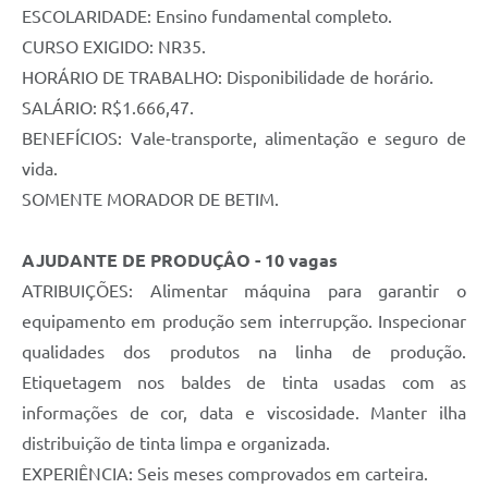
ESCOLARIDADE: Ensino fundamental completo.
CURSO EXIGIDO: NR35.
HORÁRIO DE TRABALHO: Disponibilidade de horário.
SALÁRIO: R$1.666,47.
BENEFÍCIOS: Vale-transporte, alimentação e seguro de
vida.
SOMENTE MORADOR DE BETIM.
AJUDANTE DE PRODUÇÂO - 10 vagas
ATRIBUIÇÕES: Alimentar máquina para garantir o
equipamento em produção sem interrupção. Inspecionar
qualidades dos produtos na linha de produção.
Etiquetagem nos baldes de tinta usadas com as
informações de cor, data e viscosidade. Manter ilha
distribuição de tinta limpa e organizada.
EXPERIÊNCIA: Seis meses comprovados em carteira.