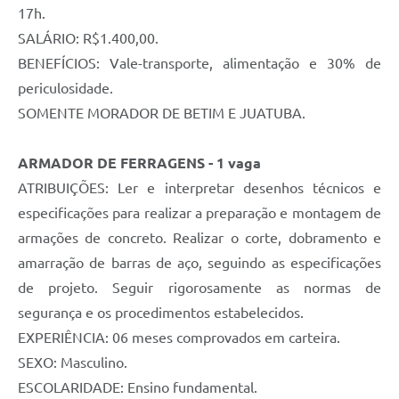
17h.
SALÁRIO: R$1.400,00.
BENEFÍCIOS: Vale-transporte, alimentação e 30% de
periculosidade.
SOMENTE MORADOR DE BETIM E JUATUBA.
ARMADOR DE FERRAGENS - 1 vaga
ATRIBUIÇÕES: Ler e interpretar desenhos técnicos e
especificações para realizar a preparação e montagem de
armações de concreto. Realizar o corte, dobramento e
amarração de barras de aço, seguindo as especificações
de projeto. Seguir rigorosamente as normas de
segurança e os procedimentos estabelecidos.
EXPERIÊNCIA: 06 meses comprovados em carteira.
SEXO: Masculino.
ESCOLARIDADE: Ensino fundamental.