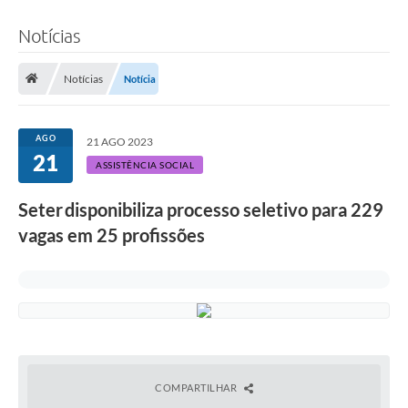
Notícias
Notícias
Notícia
AGO
21 AGO 2023
21
ASSISTÊNCIA SOCIAL
Seter disponibiliza processo seletivo para 229
vagas em 25 profissões
COMPARTILHAR