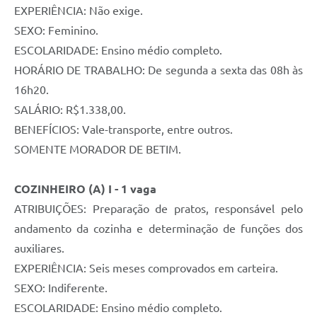
EXPERIÊNCIA: Não exige.
SEXO: Feminino.
ESCOLARIDADE: Ensino médio completo.
HORÁRIO DE TRABALHO: De segunda a sexta das 08h às
16h20.
SALÁRIO: R$1.338,00.
BENEFÍCIOS: Vale-transporte, entre outros.
SOMENTE MORADOR DE BETIM.
COZINHEIRO (A) I - 1 vaga
ATRIBUIÇÕES: Preparação de pratos, responsável pelo
andamento da cozinha e determinação de funções dos
auxiliares.
EXPERIÊNCIA: Seis meses comprovados em carteira.
SEXO: Indiferente.
ESCOLARIDADE: Ensino médio completo.