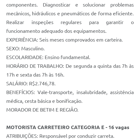
componentes. Diagnosticar e solucionar problemas
mecânicos, hidráulicos e pneumáticos de forma eficiente.
Realizar inspeções regulares para garantir o
funcionamento adequado dos equipamentos.
EXPERIÊNCIA: Seis meses comprovados em carteira.
SEXO: Masculino.
ESCOLARIDADE: Ensino fundamental.
HORÁRIO DE TRABALHO: De segunda a quinta das 7h às
17h e sexta das 7h às 16h.
SALÁRIO: R$2.746,78.
BENEFÍCIOS: Vale-transporte, insalubridade, assistência
médica, cesta básica e bonificação.
MORADOR DE BETIM E REGIÃO.
MOTORISTA CARRETEIRO CATEGORIA E - 16 vagas
ATRIBUIÇÕES: Responsável por conduzir carreta.