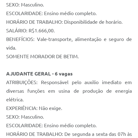
SEXO: Masculino.
ESCOLARIDADE: Ensino médio completo.
HORÁRIO DE TRABALHO: Disponibilidade de horário.
SALÁRIO: R$1.666,00.
BENEFÍCIOS: Vale-transporte, alimentação e seguro de
vida.
SOMENTE MORADOR DE BETIM.
AJUDANTE GERAL - 6 vagas
ATRIBUIÇÕES: Responsável pelo auxilio imediato em
diversas funções em usina de produção de energia
elétrica.
EXPERIÊNCIA: Não exige.
SEXO: Masculino.
ESCOLARIDADE: Ensino médio completo.
HORÁRIO DE TRABALHO: De segunda a sexta das 07h às