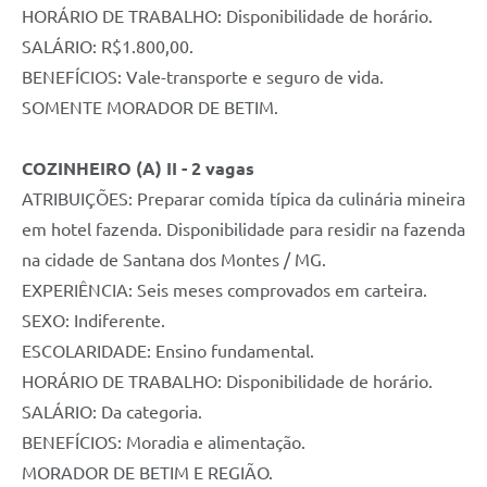
HORÁRIO DE TRABALHO: Disponibilidade de horário.
SALÁRIO: R$1.800,00.
BENEFÍCIOS: Vale-transporte e seguro de vida.
SOMENTE MORADOR DE BETIM.
COZINHEIRO (A) II - 2 vagas
ATRIBUIÇÕES: Preparar comida típica da culinária mineira
em hotel fazenda. Disponibilidade para residir na fazenda
na cidade de Santana dos Montes / MG.
EXPERIÊNCIA: Seis meses comprovados em carteira.
SEXO: Indiferente.
ESCOLARIDADE: Ensino fundamental.
HORÁRIO DE TRABALHO: Disponibilidade de horário.
SALÁRIO: Da categoria.
BENEFÍCIOS: Moradia e alimentação.
MORADOR DE BETIM E REGIÃO.