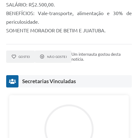
SALÁRIO: R$2.500,00.
BENEFÍCIOS: Vale-transporte, alimentação e 30% de
periculosidade.
SOMENTE MORADOR DE BETIM E JUATUBA.
Um internauta gostou desta
GOSTEI
NÃO GOSTEI
notícia.
Secretarias Vinculadas