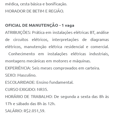
médica, cesta básica e bonificação.
MORADOR DE BETIM E REGIÃO.
OFICIAL DE MANUTENÇÃO - 1 vaga
ATRIBUIÇÕES: Prática em instalações elétricas BT, análise
de circuitos elétricos, interpretações de diagramas
elétricos, manutenção elétrica residencial e comercial.
Conhecimento em instalações elétricas industriais,
montagens mecânicas em motores e máquinas.
EXPERIÊNCIA: Seis meses comprovados em carteira.
SEXO: Masculino.
ESCOLARIDADE: Ensino fundamental.
CURSO EXIGIDO: NR35.
HORÁRIO DE TRABALHO: De segunda a sexta das 8h às
17h e sábado das 8h às 12h.
SALÁRIO: R$2.051,59.