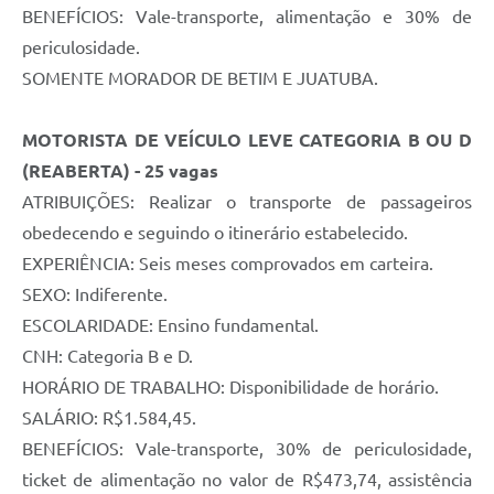
BENEFÍCIOS: Vale-transporte, alimentação e 30% de
periculosidade.
SOMENTE MORADOR DE BETIM E JUATUBA.
MOTORISTA DE VEÍCULO LEVE CATEGORIA B OU D
(REABERTA) - 25 vagas
ATRIBUIÇÕES: Realizar o transporte de passageiros
obedecendo e seguindo o itinerário estabelecido.
EXPERIÊNCIA: Seis meses comprovados em carteira.
SEXO: Indiferente.
ESCOLARIDADE: Ensino fundamental.
CNH: Categoria B e D.
HORÁRIO DE TRABALHO: Disponibilidade de horário.
SALÁRIO: R$1.584,45.
BENEFÍCIOS: Vale-transporte, 30% de periculosidade,
ticket de alimentação no valor de R$473,74, assistência