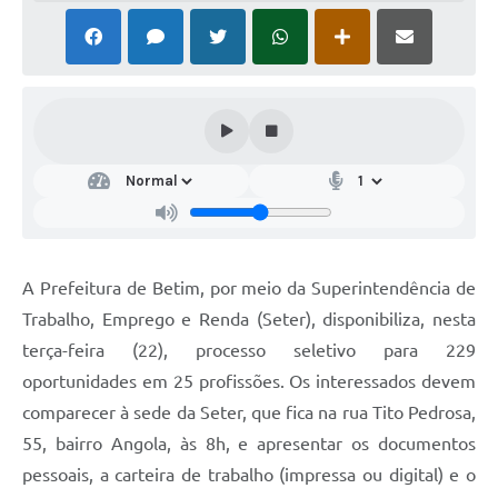
A Prefeitura de Betim, por meio da Superintendência de
Trabalho, Emprego e Renda (Seter), disponibiliza, nesta
terça-feira (22), processo seletivo para 229
oportunidades em 25 profissões. Os interessados devem
comparecer à sede da Seter, que fica na rua Tito Pedrosa,
55, bairro Angola, às 8h, e apresentar os documentos
pessoais, a carteira de trabalho (impressa ou digital) e o