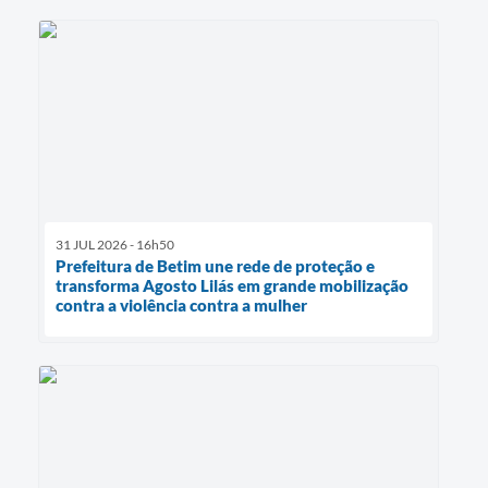
31 JUL 2026 - 16h50
Prefeitura de Betim une rede de proteção e
transforma Agosto Lilás em grande mobilização
contra a violência contra a mulher