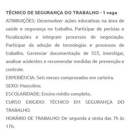
TÉCNICO DE SEGURANÇA DO TRABALHO - 1 vaga
ATRIBUIÇÕES: Desenvolver ações educativas na área de
saúde e segurança no trabalho. Participar de perícias e
fiscalizações e integram processos de negociação.
Participar da adoção de tecnologias e processos de
trabalho. Gerenciar documentação de SST, investigar,
analisar acidentes e recomendar medidas de prevenção e
controle.
EXPERIÊNCIA: Seis meses comprovados em carteira.
SEXO: Masculino.
ESCOLARIDADE: Ensino médio completo.
CURSO EXIGIDO: TÉCNICO EM SEGURANÇA DO
TRABALHO.
HORÁRIO DE TRABALHO: De segunda a sexta das 7h às
17h.