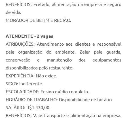
BENEFÍCIOS: Fretado, alimentação na empresa e seguro
de vida.
MORADOR DE BETIM E REGIÃO.
ATENDENTE - 2 vagas
ATRIBUIÇÕES: Atendimento aos clientes e responsável
pela organização do ambiente. Zelar pela guarda,
conservação e manutenção dos equipamentos
disponibilizados pelo restaurante.
EXPERIÊNCIA: Não exige.
SEXO: Indiferente.
ESCOLARIDADE: Ensino médio completo.
HORÁRIO DE TRABALHO: Disponibilidade de horário.
SALÁRIO: R$1.430,00.
BENEFÍCIOS: Vale-transporte e alimentação na empresa.