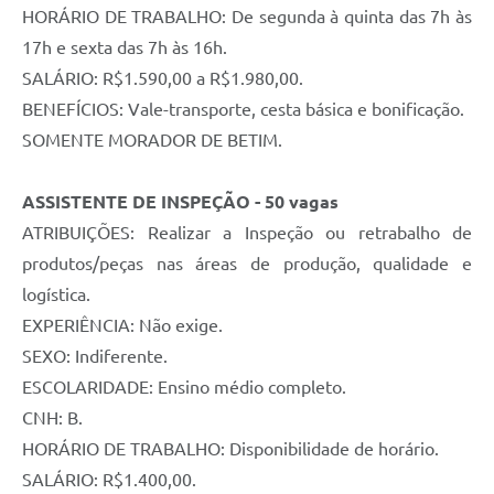
HORÁRIO DE TRABALHO: De segunda à quinta das 7h às
17h e sexta das 7h às 16h.
SALÁRIO: R$1.590,00 a R$1.980,00.
BENEFÍCIOS: Vale-transporte, cesta básica e bonificação.
SOMENTE MORADOR DE BETIM.
ASSISTENTE DE INSPEÇÃO - 50 vagas
ATRIBUIÇÕES: Realizar a Inspeção ou retrabalho de
produtos/peças nas áreas de produção, qualidade e
logística.
EXPERIÊNCIA: Não exige.
SEXO: Indiferente.
ESCOLARIDADE: Ensino médio completo.
CNH: B.
HORÁRIO DE TRABALHO: Disponibilidade de horário.
SALÁRIO: R$1.400,00.