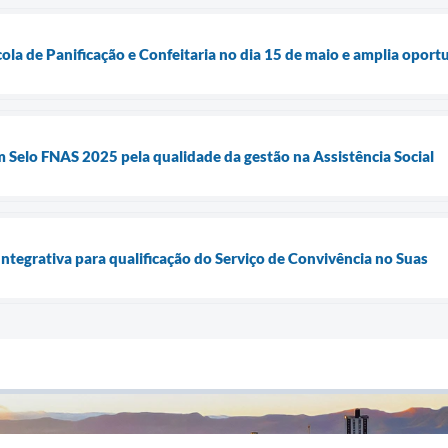
ola de Panificação e Confeitaria no dia 15 de maio e amplia opor
 Selo FNAS 2025 pela qualidade da gestão na Assistência Social
ntegrativa para qualificação do Serviço de Convivência no Suas