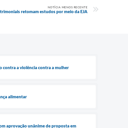
NOTÍCIA MENOS RECENTE
trimoniais retomam estudos por meio da EJA
 contra a violência contra a mulher
ança alimentar
 com aprovação unânime de proposta em