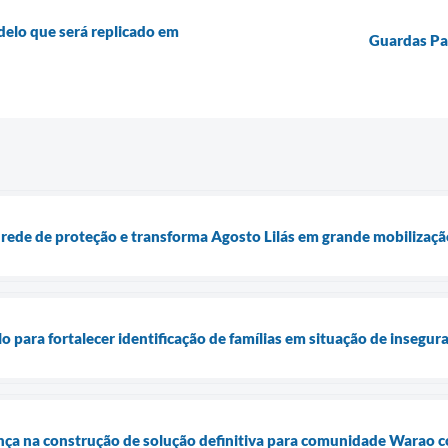
delo que será replicado em
Guardas Pa
 rede de proteção e transforma Agosto Lilás em grande mobilização
 para fortalecer identificação de famílias em situação de insegur
ança na construção de solução definitiva para comunidade Warao