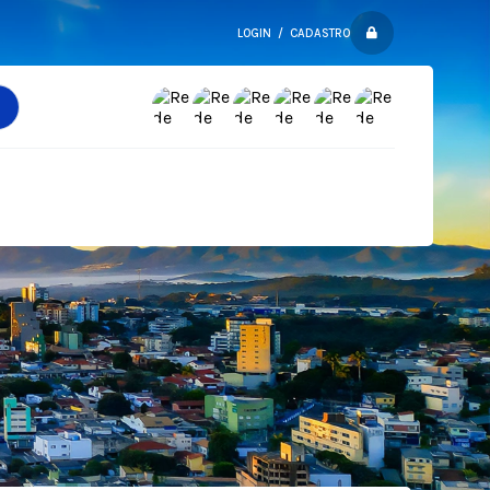
LOGIN / CADASTRO