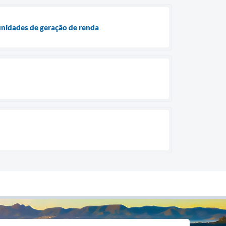
tunidades de geração de renda