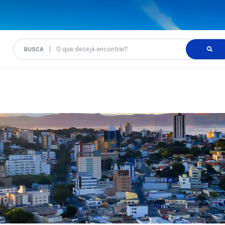
O que deseja encontrar?