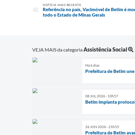
NOTÍCIA MAIS RECENTE
Referência no país, Vacimóvel de Betim é mo
todo o Estado de Minas Gerais
Assistência Social
VEJA MAIS da categoria
Há 6 dias
Prefeitura de Betim une
08 JUL 2026 - 10h57
Betim implanta protocolo
26 JUN 2026 - 21h55
Prefeitura de Betim av