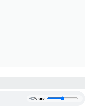
Volume