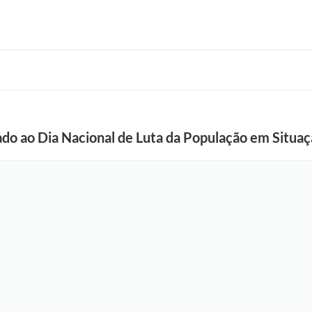
ado ao Dia Nacional de Luta da População em Situa