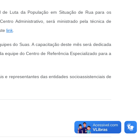
nal de Luta da População em Situação de Rua para os
Centro Administrativo, será ministrado pela técnica de
este
link
.
uipes do Suas. A capacitação deste mês será dedicada
 da equipe do Centro de Referência Especializado para a
is e representantes das entidades socioassistenciais de