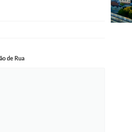
ção de Rua