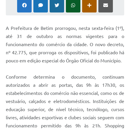
A Prefeitura de Betim prorrogou, nesta sexta-feira (1º),
até 31 de outubro as normas vigentes para o
funcionamento do comércio da cidade. O novo decreto,
nº 42.775, que prorroga os dispositivos, foi publicado há
pouco em edição especial do Órgão Oficial do Município.
Conforme determina o documento, continuam
autorizados a abrir as portas, das 9h às 17h30, os
estabelecimentos do comércio não essencial, como os de
vestuário, calçados e eletrodomésticos. Instituições de
educação superior, de nível técnico, tecnólogo, cursos
livres, atividades esportivas e clubes sociais seguem com
funcionamento permitido das 9h às 21h. Shopping