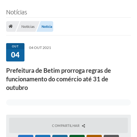
Notícias
Notícias
Notícia
OUT
04 OUT 2021
04
Prefeitura de Betim prorroga regras de
funcionamento do comércio até 31 de
outubro
COMPARTILHAR