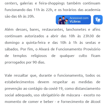
centers, galerias e feira-shoppings também continuam
funcionando das 11h às 22h, e os horários das academia
são das 6h às 20h.
Além desses, bares, restaurantes, lanchonetes e afins
continuam autorizados a abrir das 10h às 23h30 de
domingo a quinta-feira e das 10h à 1h às sextas e
sábados. Por fim, o Alvará de Funcionamento Provisório
de templos religiosos de qualquer culto ficam
prorrogados por 90 dias.
Vale ressaltar que, durante o funcionamento, todos os
estabelecimentos devem respeitar as medidas de
prevenção ao contágio da covid-19, como distanciamento
social adequado, uso obrigatório de máscara - exceto no
momento de comer e beber - e fornecimento de álcool