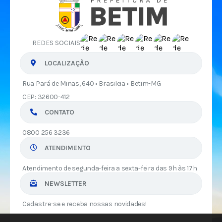
REDES SOCIAIS
LOCALIZAÇÃO
Rua Pará de Minas, 640 • Brasileia • Betim-MG
CEP: 32600-412
CONTATO
0800 256 3236
ATENDIMENTO
Atendimento de segunda-feira a sexta-feira das 9h às 17h
NEWSLETTER
Cadastre-se e receba nossas novidades!