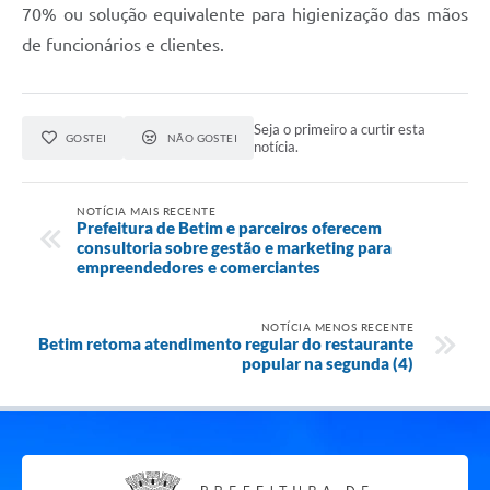
70% ou solução equivalente para higienização das mãos
de funcionários e clientes.
Seja o primeiro a curtir esta
GOSTEI
NÃO GOSTEI
notícia.
NOTÍCIA MAIS RECENTE
Prefeitura de Betim e parceiros oferecem
consultoria sobre gestão e marketing para
empreendedores e comerciantes
NOTÍCIA MENOS RECENTE
Betim retoma atendimento regular do restaurante
popular na segunda (4)