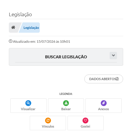
Legislação
Legislação
Atualizado em: 15/07/2026 às 10h01
BUSCAR LEGISLAÇÃO
DADOS ABERTOS
LEGENDA:
Visualizar
Baixar
Anexos
Vínculos
Gostei