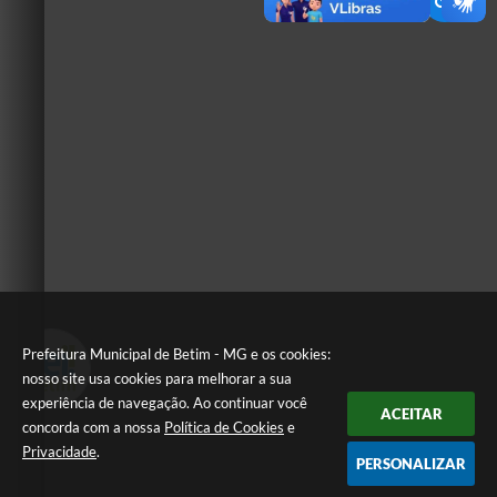
Prefeitura Municipal de Betim - MG e os cookies:
nosso site usa cookies para melhorar a sua
experiência de navegação. Ao continuar você
ACEITAR
concorda com a nossa
Política de Cookies
e
Privacidade
.
PERSONALIZAR