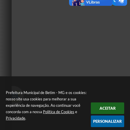
Prefeitura Municipal de Betim - MG e os cookies:
nosso site usa cookies para melhorar a sua
experiência de navegação. Ao continuar você
ACEITAR
concorda com a nossa
Política de Cookies
e
Privacidade
.
PERSONALIZAR