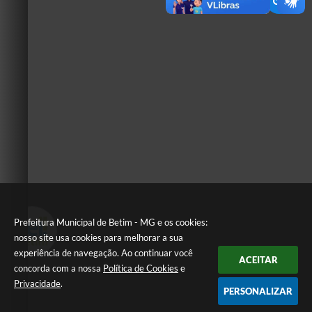
Prefeitura Municipal de Betim - MG e os cookies:
nosso site usa cookies para melhorar a sua
experiência de navegação. Ao continuar você
ACEITAR
concorda com a nossa
Política de Cookies
e
Privacidade
.
PERSONALIZAR