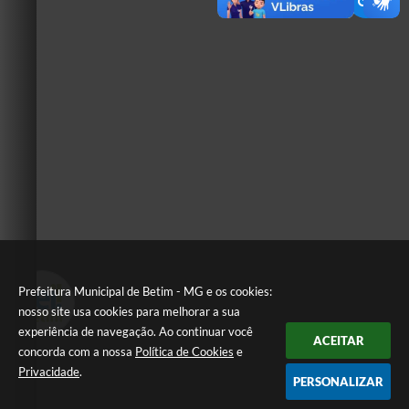
Prefeitura Municipal de Betim - MG e os cookies:
nosso site usa cookies para melhorar a sua
experiência de navegação. Ao continuar você
ACEITAR
concorda com a nossa
Política de Cookies
e
Privacidade
.
PERSONALIZAR